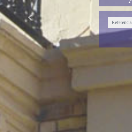
Previous