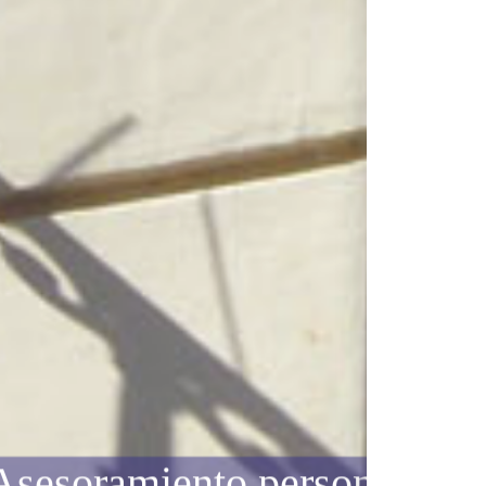
Asesoramiento personalizad