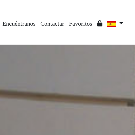
Encuéntranos
Contactar
Favoritos