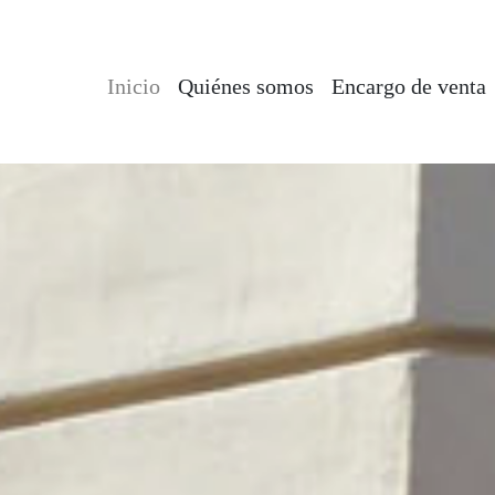
Inicio
Quiénes somos
Encargo de venta